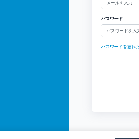
パスワード
パスワードを忘れた