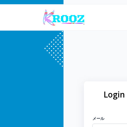
Login
メール