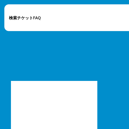
検索チケット
FAQ