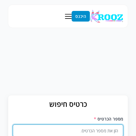
היכנס
כרטיס חיפוש
מספר הכרטיס
*